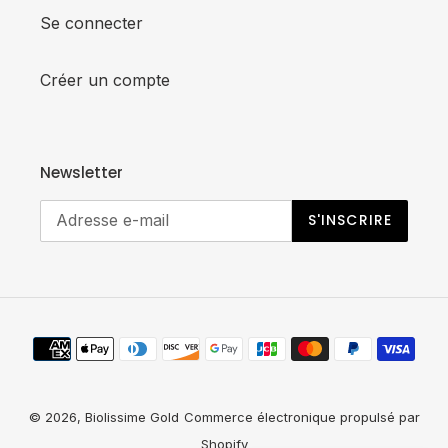
Se connecter
Créer un compte
Newsletter
S'INSCRIRE
Moyens
de
paiement
© 2026,
Biolissime Gold
Commerce électronique propulsé par
Shopify