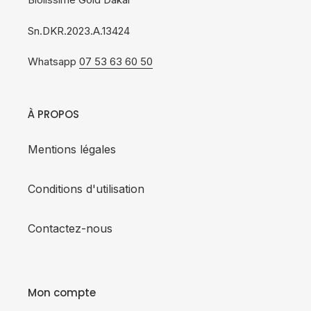
Sn.DKR.2023.A.13424
Whatsapp
07 53 63 60 50
À PROPOS
Mentions légales
Conditions d'utilisation
Contactez-nous
Mon compte