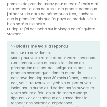
permise de prendre assez pour aumoin 3 mois mais
finalement j'ai des doutes sur le produit parce que
j'ai pas vu de date de péremption (Exp),sachant
que la première fois que j'ai payé ce produit c'était
bien noté sur la boite.
Et depuis j'ai des bobo sur le visage ca m'inquiète
vraiment
>>
Biolissime Gold
a répondu :
Bonjour La providence,
Merci pour votre retour et pour votre confiance.
Concernant votre question, les dates de
péremption ne sont pas obligatoires pour les
produits cosmétiques dont la durée de
conservation dépasse 30 mois (3 ans). Dans ce
cas, vous trouverez le symbole du pot ouvert
indiquant la durée d’utilisation après ouverture.
Notre sérum a fait l’objet de tests d’usage
rigoureux et est fabriqué en France dans le
respect des normes européennes,