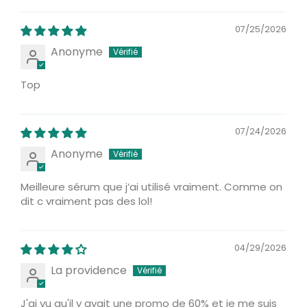
07/25/2026
Anonyme
Top
07/24/2026
Anonyme
Meilleure sérum que j’ai utilisé vraiment. Comme on
dit c vraiment pas des lol!
04/29/2026
La providence
J'ai vu qu'il y avait une promo de 60% et je me suis