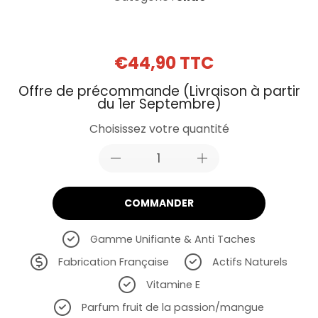
€44,90 TTC
Offre de précommande (Livraison à partir
du 1er Septembre)
Choisissez votre quantité
COMMANDER
Gamme Unifiante & Anti Taches
Fabrication Française
Actifs Naturels
Vitamine E
Parfum fruit de la passion/mangue