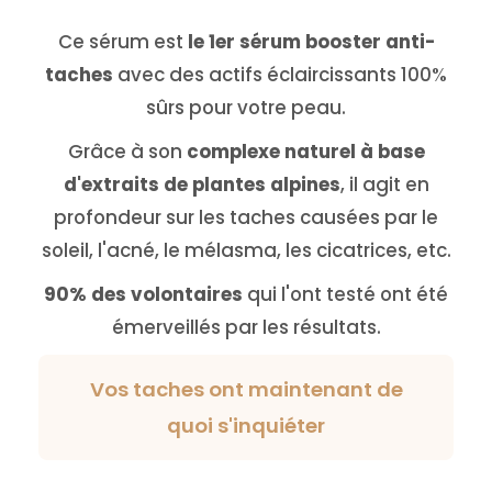
Ce sérum est
le 1er sérum booster anti-
taches
avec des actifs éclaircissants 100%
sûrs pour votre peau.
Grâce à son
complexe naturel à base
d'extraits de plantes alpines
, il agit en
profondeur sur les taches causées par le
soleil, l'acné, le mélasma, les cicatrices, etc.
90% des volontaires
qui l'ont testé ont été
émerveillés par les résultats.
Vos taches ont maintenant de
quoi s'inquiéter