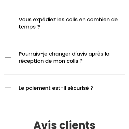
Vous expédiez les colis en combien de
temps ?
Pourrais-je changer d'avis après la
réception de mon colis ?
Le paiement est-il sécurisé ?
Avis clients