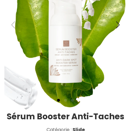
Sérum Booster Anti-Taches
Catégorie :
Slide