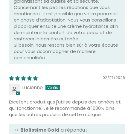
garantissant sa qualité et sa sécurité.
Concernant les petites réactions que vous
mentionnez, il est possible que votre peau soit
en phase d’adaptation. Nous vous conseillons
d’appliquer ensuite une crème hydratante afin
de maintenir le confort de votre peau et de
renforcer la barrière cutanée.
Si besoin, nous restons bien sûr à votre écoute
pour vous accompagner de manière
personnalisée.
02/27/2026
Lucienne
Excellent produit qus j'utilise depuis des années et
qui fonctionne. Je le recommande à 1000% ainsi
que les autres produits de cette marque.
>>
Biolissime Gold
a répondu :