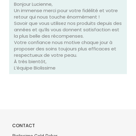
Bonjour Lucienne,
Un immense merci pour votre fidélité et votre
retour qui nous touche énormément !
Savoir que vous utilisez nos produits depuis des
années et qu’ils vous donnent satisfaction est
la plus belle des récompenses.
Votre confiance nous motive chaque jour à
proposer des soins toujours plus efficaces et
respectueux de votre peau.
À très bientôt,
L’équipe Biolissime
CONTACT
Biolissime Gold Dakar